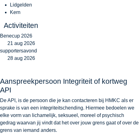
Lidgelden
Kern
Activiteiten
Benecup 2026
21 aug 2026
supportersavond
28 aug 2026
Aanspreekpersoon Integriteit of kortweg
API
De API, is de persoon die je kan contacteren bij HMKC als er
sprake is van een integriteitschending. Hiermee bedoelen we
elke vorm van lichamelijk, seksueel, moreel of psychisch
gedrag waarvan jij vindt dat het over jouw grens gaat of over de
grens van iemand anders.