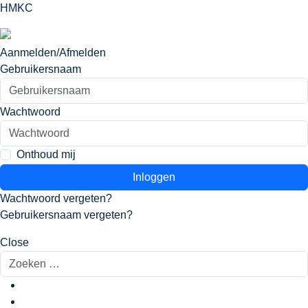
HMKC
Aanmelden/Afmelden
Gebruikersnaam
Wachtwoord
Onthoud mij
Inloggen
Wachtwoord vergeten?
Gebruikersnaam vergeten?
Close
Zoeken